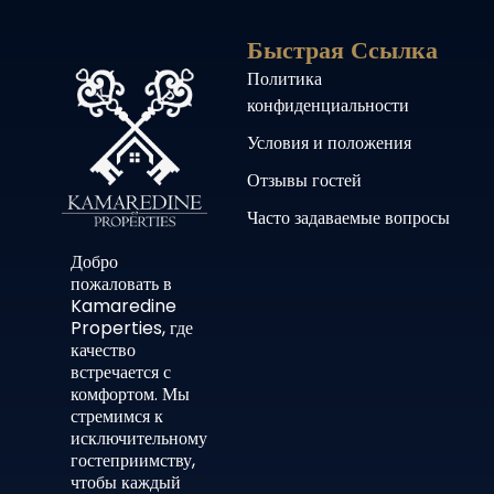
Быстрая Ссылка
Политика
конфиденциальности
Условия и положения
Отзывы гостей
Часто задаваемые вопросы
Добро
пожаловать в
Kamaredine
Properties, где
качество
встречается с
комфортом. Мы
стремимся к
исключительному
гостеприимству,
чтобы каждый