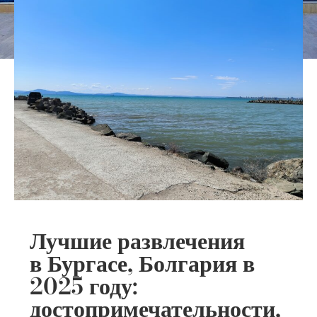
Лучшие развлечения
в Бургасе, Болгария в
2025 году:
достопримечательности,