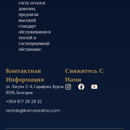
гость остался
доволен,
предлагая
высокий
стандарт
обслуживания в
теплой и
гостеприимной
обстановке.
Контактная
Свяжитесь С
Информация
Нами
ул. Лагуна 2-4, Сарафово, Бургас
8016, Болгария
+359 877 28 28 32
rentals@kamaredine.com