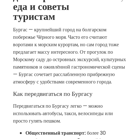
еда и советы
туристам
Бургас — крупнейший город на болгарском
побережье Чёрного моря. Часто его считают
воротами к морским курортам, но сам город тоже
предлагает массу интересного. От прогулок по
Морскому саду до островных экскурсий, культурных
памятников и оживлённой гастрономической сцены
— Бургас сочетает расслабленную прибрежную
атмосферу с удобствами современного города.
Как передвигаться по Бургасу
Передвигаться по Бургасу легко — можно
использовать автобусы, такси, велосипеды или
просто гулять пешком.
Общественный транспорт:
более 30