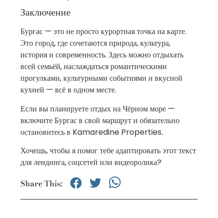
Заключение
Бургас — это не просто курортная точка на карте.
Это город, где сочетаются природа, культура,
история и современность. Здесь можно отдыхать
всей семьёй, наслаждаться романтическими
прогулками, культурными событиями и вкусной
кухней — всё в одном месте.
Если вы планируете отдых на Чёрном море —
включите Бургас в свой маршрут и обязательно
остановитесь в Kamaredine Properties.
Хочешь, чтобы я помог тебе адаптировать этот текст
для лендинга, соцсетей или видеоролика?
Share This: